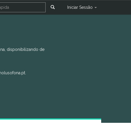
Iniciar Sessão
na, disponibilizando de
nolusofona.pt.