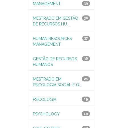
MANAGEMENT
39
MESTRADO EM GESTÃO
38
DE RECURSOS HU...
HUMAN RESOURCES
37
MANAGEMENT
GESTÃO DE RECURSOS
36
HUMANOS
MESTRADO EM
21
PSICOLOGIA SOCIAL E O...
PSICOLOGIA
19
PSYCHOLOGY
19