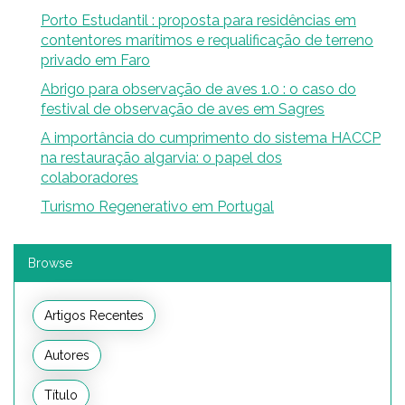
Porto Estudantil : proposta para residências em
contentores marítimos e requalificação de terreno
privado em Faro
Abrigo para observação de aves 1.0 : o caso do
festival de observação de aves em Sagres
A importância do cumprimento do sistema HACCP
na restauração algarvia: o papel dos
colaboradores
Turismo Regenerativo em Portugal
Browse