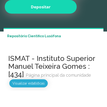
Repositório Científico Lusófona
ISMAT - Instituto Superior
Manuel Teixeira Gomes :
[434]
Página principal da comunidade
Visualizar estatísticas