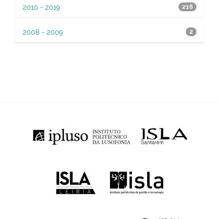
2010 - 2019
216
2008 - 2009
2