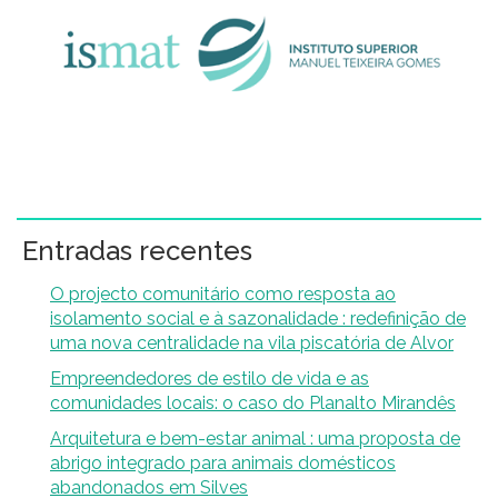
Entradas recentes
O projecto comunitário como resposta ao
isolamento social e à sazonalidade : redefinição de
uma nova centralidade na vila piscatória de Alvor
Empreendedores de estilo de vida e as
comunidades locais: o caso do Planalto Mirandês
Arquitetura e bem-estar animal : uma proposta de
abrigo integrado para animais domésticos
abandonados em Silves