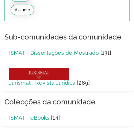
Sub-comunidades da comunidade
ISMAT - Dissertações de Mestrado
[131]
Jurismat : Revista Jurídica
[289]
Colecções da comunidade
ISMAT - eBooks
[14]